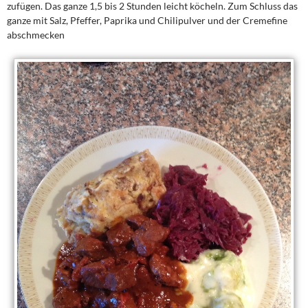
zufügen. Das ganze 1,5 bis 2 Stunden leicht köcheln. Zum Schluss das
ganze mit Salz, Pfeffer, Paprika und Chilipulver und der Cremefine
abschmecken