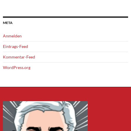
META
Anmelden
Eintrags-Feed
Kommentar-Feed
WordPress.org