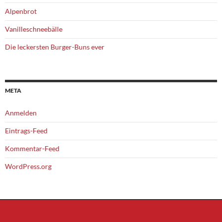
Alpenbrot
Vanilleschneebälle
Die leckersten Burger-Buns ever
META
Anmelden
Eintrags-Feed
Kommentar-Feed
WordPress.org