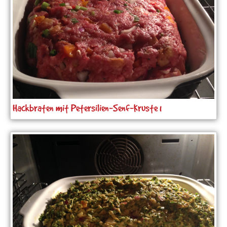
Hackbraten mit Petersilien-Senf-Kruste 1