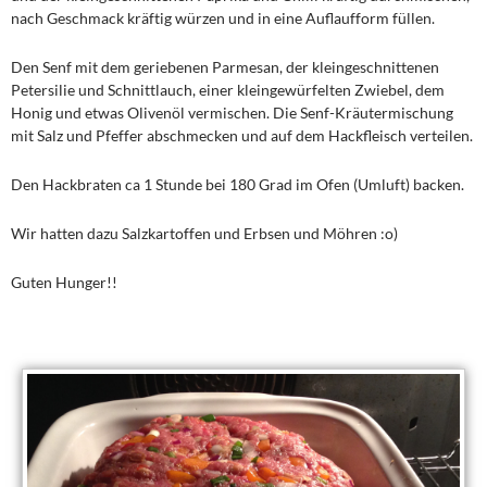
nach Geschmack kräftig würzen und in eine Auflaufform füllen.
Den Senf mit dem geriebenen Parmesan, der kleingeschnittenen
Petersilie und Schnittlauch, einer kleingewürfelten Zwiebel, dem
Honig und etwas Olivenöl vermischen. Die Senf-Kräutermischung
mit Salz und Pfeffer abschmecken und auf dem Hackfleisch verteilen.
Den Hackbraten ca 1 Stunde bei 180 Grad im Ofen (Umluft) backen.
Wir hatten dazu Salzkartoffen und Erbsen und Möhren :o)
Guten Hunger!!