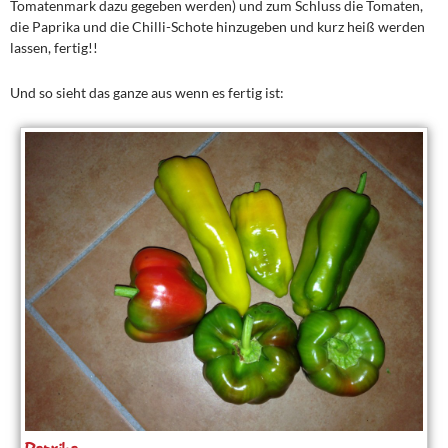
Tomatenmark dazu gegeben werden) und zum Schluss die Tomaten,
die Paprika und die Chilli-Schote hinzugeben und kurz heiß werden
lassen, fertig!!
Und so sieht das ganze aus wenn es fertig ist: