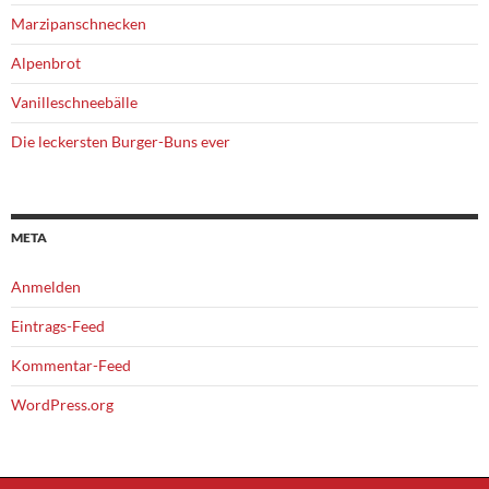
Marzipanschnecken
Alpenbrot
Vanilleschneebälle
Die leckersten Burger-Buns ever
META
Anmelden
Eintrags-Feed
Kommentar-Feed
WordPress.org