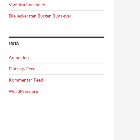
Vanilleschneebälle
Die leckersten Burger-Buns ever
META
Anmelden
Eintrags-Feed
Kommentar-Feed
WordPress.org