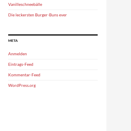
Vanilleschneebälle
Die leckersten Burger-Buns ever
META
Anmelden
Eintrags-Feed
Kommentar-Feed
WordPress.org