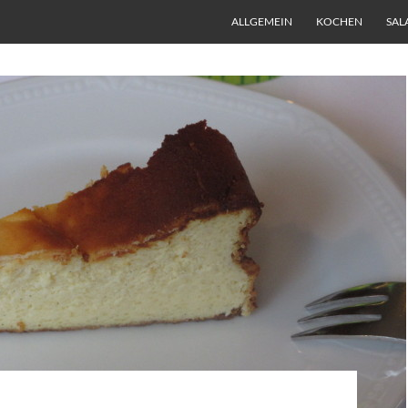
ALLGEMEIN
KOCHEN
SAL